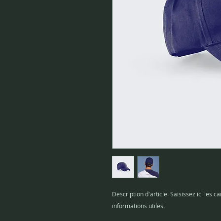
Description d'article. Saisissez ici les car
informations utiles.