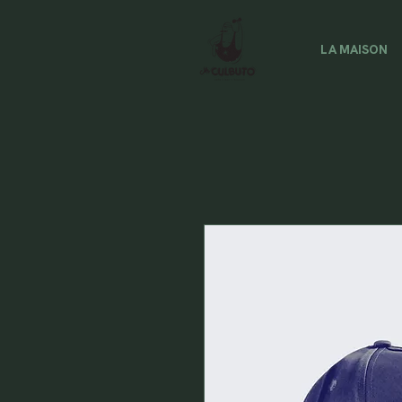
LA MAISON