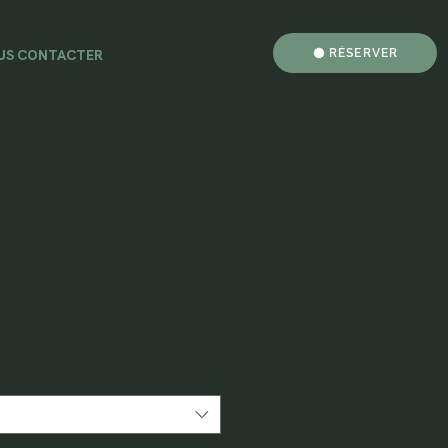
US CONTACTER
RÉSERVER